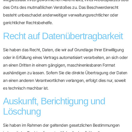
des Orts des mutmaßlichen Verstoßes zu. Das Beschwerderecht
besteht unbeschadet anderweitiger verwaltungsrechtlicher oder
gerichtlicher Rechtsbehelfe.
Recht auf Daten­übertrag­barkeit
Sie haben das Recht, Daten, die wir auf Grundlage Ihrer Einwilligung
oder in Erfüllung eines Vertrags automatisiert verarbeiten, an sich oder
an einen Dritten in einem gängigen, maschinenlesbaren Format
aushändigen zu lassen. Sofern Sie die direkte Übertragung der Daten
an einen anderen Verantwortlichen verlangen, erfolgt dies nur, soweit
es technisch machbar ist.
Auskunft, Berichtigung und
Löschung
Sie haben im Rahmen der geltenden gesetzlichen Bestimmungen