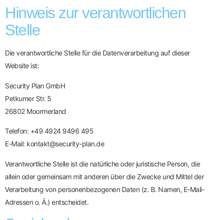
Hinweis zur verantwortlichen
Stelle
Die verantwortliche Stelle für die Datenverarbeitung auf dieser
Website ist:
Security Plan GmbH
Petkumer Str. 5
26802 Moormerland
Telefon: +49 4924 9496 495
E-Mail: kontakt@security-plan.de
Verantwortliche Stelle ist die natürliche oder juristische Person, die
allein oder gemeinsam mit anderen über die Zwecke und Mittel der
Verarbeitung von personenbezogenen Daten (z. B. Namen, E-Mail-
Adressen o. Ä.) entscheidet.