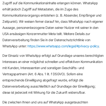
Zugriff auf die Kommunikationsinhalte erlangen können. WhatsApp
erhält jedoch Zugriff auf Metadaten, die im Zuge des
Kommunikationsvorgangs entstehen (z. B. Absender, Empfänger und
Zeitpunkt). Wir weisen ferner darauf hin, dass WhatsApp nach eigener
Aussage, personenbezogene Daten seiner Nutzer mit seiner in den
USA ansässigen Konzernmutter Meta teilt. Weitere Details zur
Datenverarbeitung finden Sie in der Datenschutzrichtlinie von
WhatsApp unter:
https://www.whatsapp.com/legal/#privacy-policy
.
Der Einsatz von WhatsApp erfolgt auf Grundlage unseres berechtigten
Interesses an einer möglichst schnellen und effektiven Kommunikation
mit Kunden, Interessenten und sonstigen Geschäfts- und
Vertragspartnern (Art. 6 Abs. 1 lit. f DSGVO). Sofern eine
entsprechende Einwilligung abgefragt wurde, erfolgt die
Datenverarbeitung ausschließlich auf Grundlage der Einwilligung;
diese ist jederzeit mit Wirkung für die Zukunft widerrufbar.
Die zwischen Ihnen und uns auf WhatsApp ausgetauschten