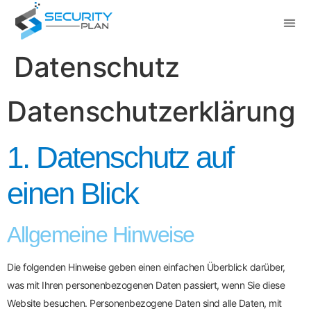
Datenschutz
Datenschutz­erklärung
1. Datenschutz auf
einen Blick
Allgemeine Hinweise
Die folgenden Hinweise geben einen einfachen Überblick darüber,
was mit Ihren personenbezogenen Daten passiert, wenn Sie diese
Website besuchen. Personenbezogene Daten sind alle Daten, mit