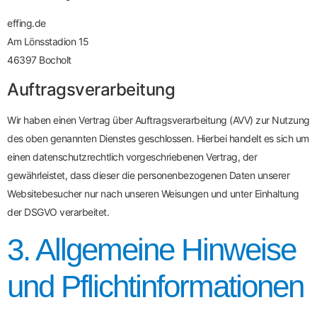
effing.de
Am Lönsstadion 15
46397 Bocholt
Auftragsverarbeitung
Wir haben einen Vertrag über Auftragsverarbeitung (AVV) zur Nutzung
des oben genannten Dienstes geschlossen. Hierbei handelt es sich um
einen datenschutzrechtlich vorgeschriebenen Vertrag, der
gewährleistet, dass dieser die personenbezogenen Daten unserer
Websitebesucher nur nach unseren Weisungen und unter Einhaltung
der DSGVO verarbeitet.
3. Allgemeine Hinweise
und Pflicht­informationen