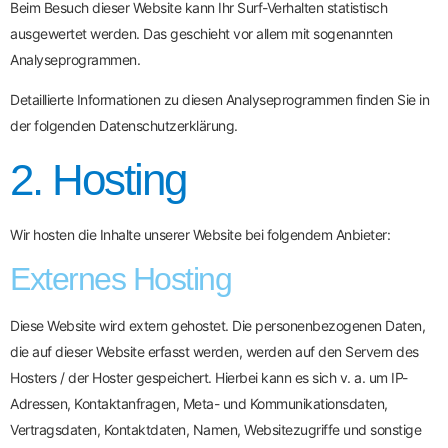
Beim Besuch dieser Website kann Ihr Surf-Verhalten statistisch
ausgewertet werden. Das geschieht vor allem mit sogenannten
Analyseprogrammen.
Detaillierte Informationen zu diesen Analyseprogrammen finden Sie in
der folgenden Datenschutzerklärung.
2. Hosting
Wir hosten die Inhalte unserer Website bei folgendem Anbieter:
Externes Hosting
Diese Website wird extern gehostet. Die personenbezogenen Daten,
die auf dieser Website erfasst werden, werden auf den Servern des
Hosters / der Hoster gespeichert. Hierbei kann es sich v. a. um IP-
Adressen, Kontaktanfragen, Meta- und Kommunikationsdaten,
Vertragsdaten, Kontaktdaten, Namen, Websitezugriffe und sonstige