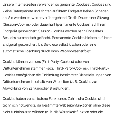
Unsere Internetseiten verwenden so genannte „Cookies“. Cookies sind
kleine Datenpakete und richten auf Ihrem Endgerät keinen Schaden
an. Sie werden entweder vorübergehend für die Dauer einer Sitzung
(Session-Cookies) oder dauerhaft (permanente Cookies) auf Ihrem
Endgerät gespeichert. Session-Cookies werden nach Ende Ihres
Besuchs automatisch gelöscht. Permanente Cookies bleiben auf Ihrem
Endgerät gespeichert, bis Sie diese selbst löschen oder eine
automatische Löschung durch Ihren Webbrowser erfolgt.
Cookies können von uns (First-Party-Cookies) oder von
Drittunternehmen stammen (sog. Third-Party-Cookies). Third-Party-
Cookies ermöglichen die Einbindung bestimmter Dienstleistungen von
Drittunternehmen innerhalb von Webseiten (z. B. Cookies zur
Abwicklung von Zahlungsdienstleistungen).
Cookies haben verschiedene Funktionen. Zahlreiche Cookies sind
technisch notwendig, da bestimmte Webseitenfunktionen ohne diese
nicht funktionieren würden (z. B. die Warenkorbfunktion oder die