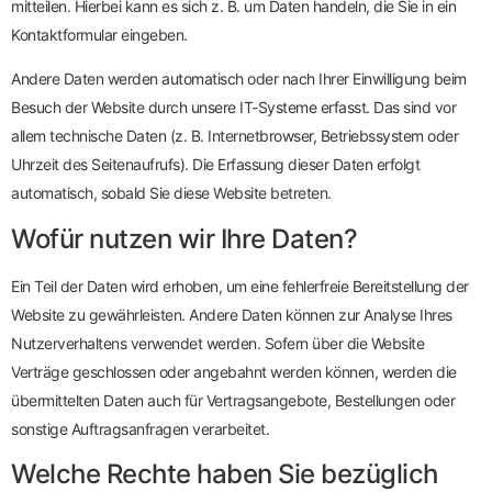
mitteilen. Hierbei kann es sich z. B. um Daten handeln, die Sie in ein
Kontaktformular eingeben.
Andere Daten werden automatisch oder nach Ihrer Einwilligung beim
Besuch der Website durch unsere IT-Systeme erfasst. Das sind vor
allem technische Daten (z. B. Internetbrowser, Betriebssystem oder
Uhrzeit des Seitenaufrufs). Die Erfassung dieser Daten erfolgt
automatisch, sobald Sie diese Website betreten.
Wofür nutzen wir Ihre Daten?
Ein Teil der Daten wird erhoben, um eine fehlerfreie Bereitstellung der
Website zu gewährleisten. Andere Daten können zur Analyse Ihres
Nutzerverhaltens verwendet werden. Sofern über die Website
Verträge geschlossen oder angebahnt werden können, werden die
übermittelten Daten auch für Vertragsangebote, Bestellungen oder
sonstige Auftragsanfragen verarbeitet.
Welche Rechte haben Sie bezüglich