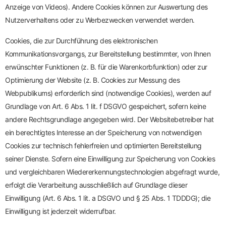
Anzeige von Videos). Andere Cookies können zur Auswertung des
Nutzerverhaltens oder zu Werbezwecken verwendet werden.
Cookies, die zur Durchführung des elektronischen
Kommunikationsvorgangs, zur Bereitstellung bestimmter, von Ihnen
erwünschter Funktionen (z. B. für die Warenkorbfunktion) oder zur
Optimierung der Website (z. B. Cookies zur Messung des
Webpublikums) erforderlich sind (notwendige Cookies), werden auf
Grundlage von Art. 6 Abs. 1 lit. f DSGVO gespeichert, sofern keine
andere Rechtsgrundlage angegeben wird. Der Websitebetreiber hat
ein berechtigtes Interesse an der Speicherung von notwendigen
Cookies zur technisch fehlerfreien und optimierten Bereitstellung
seiner Dienste. Sofern eine Einwilligung zur Speicherung von Cookies
und vergleichbaren Wiedererkennungstechnologien abgefragt wurde,
erfolgt die Verarbeitung ausschließlich auf Grundlage dieser
Einwilligung (Art. 6 Abs. 1 lit. a DSGVO und § 25 Abs. 1 TDDDG); die
Einwilligung ist jederzeit widerrufbar.