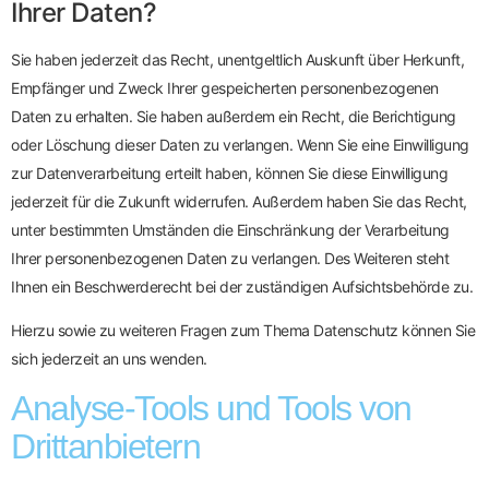
Ihrer Daten?
Sie haben jederzeit das Recht, unentgeltlich Auskunft über Herkunft,
Empfänger und Zweck Ihrer gespeicherten personenbezogenen
Daten zu erhalten. Sie haben außerdem ein Recht, die Berichtigung
oder Löschung dieser Daten zu verlangen. Wenn Sie eine Einwilligung
zur Datenverarbeitung erteilt haben, können Sie diese Einwilligung
jederzeit für die Zukunft widerrufen. Außerdem haben Sie das Recht,
unter bestimmten Umständen die Einschränkung der Verarbeitung
Ihrer personenbezogenen Daten zu verlangen. Des Weiteren steht
Ihnen ein Beschwerderecht bei der zuständigen Aufsichtsbehörde zu.
Hierzu sowie zu weiteren Fragen zum Thema Datenschutz können Sie
sich jederzeit an uns wenden.
Analyse-Tools und Tools von
Dritt­anbietern