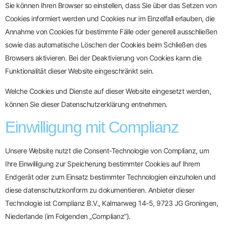
Sie können Ihren Browser so einstellen, dass Sie über das Setzen von
Cookies informiert werden und Cookies nur im Einzelfall erlauben, die
Annahme von Cookies für bestimmte Fälle oder generell ausschließen
sowie das automatische Löschen der Cookies beim Schließen des
Browsers aktivieren. Bei der Deaktivierung von Cookies kann die
Funktionalität dieser Website eingeschränkt sein.
Welche Cookies und Dienste auf dieser Website eingesetzt werden,
können Sie dieser Datenschutzerklärung entnehmen.
Einwilligung mit Complianz
Unsere Website nutzt die Consent-Technologie von Complianz, um
Ihre Einwilligung zur Speicherung bestimmter Cookies auf Ihrem
Endgerät oder zum Einsatz bestimmter Technologien einzuholen und
diese datenschutzkonform zu dokumentieren. Anbieter dieser
Technologie ist Complianz B.V., Kalmarweg 14-5, 9723 JG Groningen,
Niederlande (im Folgenden „Complianz“).