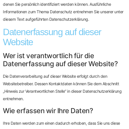
denen Sie persönlich identifiziert werden können. Ausführliche
Informationen zum Thema Datenschutz entnehmen Sie unserer unter
diesem Text aufgeführten Datenschutzerklärung.
Datenerfassung auf dieser
Website
Wer ist verantwortlich für die
Datenerfassung auf dieser Website?
Die Datenverarbeitung auf dieser Website erfolgt durch den
Websitebetreiber. Dessen Kontaktdaten können Sie dem Abschnitt
„Hinweis zur Verantwortlichen Stelle“ in dieser Datenschutzerklärung
entnehmen.
Wie erfassen wir Ihre Daten?
Ihre Daten werden zum einen dadurch erhoben, dass Sie uns diese