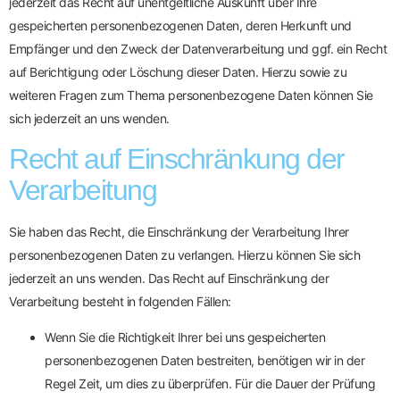
jederzeit das Recht auf unentgeltliche Auskunft über Ihre
gespeicherten personenbezogenen Daten, deren Herkunft und
Empfänger und den Zweck der Datenverarbeitung und ggf. ein Recht
auf Berichtigung oder Löschung dieser Daten. Hierzu sowie zu
weiteren Fragen zum Thema personenbezogene Daten können Sie
sich jederzeit an uns wenden.
Recht auf Einschränkung der
Verarbeitung
Sie haben das Recht, die Einschränkung der Verarbeitung Ihrer
personenbezogenen Daten zu verlangen. Hierzu können Sie sich
jederzeit an uns wenden. Das Recht auf Einschränkung der
Verarbeitung besteht in folgenden Fällen:
Wenn Sie die Richtigkeit Ihrer bei uns gespeicherten
personenbezogenen Daten bestreiten, benötigen wir in der
Regel Zeit, um dies zu überprüfen. Für die Dauer der Prüfung