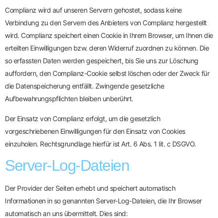
Complianz wird auf unseren Servern gehostet, sodass keine
Verbindung zu den Servern des Anbieters von Complianz hergestellt
wird. Complianz speichert einen Cookie in Ihrem Browser, um Ihnen die
erteilten Einwilligungen bzw. deren Widerruf zuordnen zu können. Die
so erfassten Daten werden gespeichert, bis Sie uns zur Löschung
auffordern, den Complianz-Cookie selbst löschen oder der Zweck für
die Datenspeicherung entfällt. Zwingende gesetzliche
Aufbewahrungspflichten bleiben unberührt.
Der Einsatz von Complianz erfolgt, um die gesetzlich
vorgeschriebenen Einwilligungen für den Einsatz von Cookies
einzuholen. Rechtsgrundlage hierfür ist Art. 6 Abs. 1 lit. c DSGVO.
Server-Log-Dateien
Der Provider der Seiten erhebt und speichert automatisch
Informationen in so genannten Server-Log-Dateien, die Ihr Browser
automatisch an uns übermittelt. Dies sind: