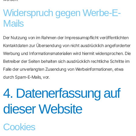
Widerspruch gegen Werbe-E-
Mails
Der Nutzung von im Rahmen der Impressumspflicht veröffentlichten
Kontaktdaten zur Übersendung von nicht ausdrücklich angeforderter
Werbung und Informationsmaterialien wird hiermit widersprochen. Die
Betreiber der Seiten behalten sich ausdrücklich rechtliche Schritte im
Falle der unverlangten Zusendung von Werbeinformationen, etwa
durch Spam-E-Mails, vor.
4. Datenerfassung auf
dieser Website
Cookies