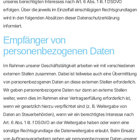
unseres berechtigten Interesses nach Art. 6 Abs. 1 lit. f DSGVO
erfolgen. Über die jeweils im Einzelfall einschlägigen Rechtsgrundlagen
wird in den folgenden Absätzen dieser Datenschutzerklärung
informiert.
Empfänger von
personenbezogenen Daten
Im Rahmen unserer Geschäftstätigkeit arbeiten wir mit verschiedenen
externen Stellen zusammen. Dabei ist teilweise auch eine Übermittlung
von personenbezogenen Daten an diese externen Stellen erforderlich.
Wir geben personenbezogene Daten nur dann an externe Stellen
weiter, wenn dies im Rahmen einer Vertragserfüllung erforderlich ist,
wenn wir gesetzlich hierzu verpflichtet sind (z. B. Weitergabe von
Daten an Steuerbehörden), wenn wir ein berechtigtes Interesse nach
Art. 6 Abs. 1 lit. f DSGVO an der Weitergabe haben oder wenn eine
sonstige Rechtsgrundlage die Datenweitergabe erlaubt. Beim Einsatz
von Auftragsverarbeitern geben wir personenbezogene Daten unserer