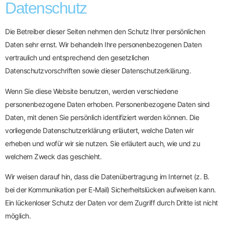
Datenschutz
Die Betreiber dieser Seiten nehmen den Schutz Ihrer persönlichen
Daten sehr ernst. Wir behandeln Ihre personenbezogenen Daten
vertraulich und entsprechend den gesetzlichen
Datenschutzvorschriften sowie dieser Datenschutzerklärung.
Wenn Sie diese Website benutzen, werden verschiedene
personenbezogene Daten erhoben. Personenbezogene Daten sind
Daten, mit denen Sie persönlich identifiziert werden können. Die
vorliegende Datenschutzerklärung erläutert, welche Daten wir
erheben und wofür wir sie nutzen. Sie erläutert auch, wie und zu
welchem Zweck das geschieht.
Wir weisen darauf hin, dass die Datenübertragung im Internet (z. B.
bei der Kommunikation per E-Mail) Sicherheitslücken aufweisen kann.
Ein lückenloser Schutz der Daten vor dem Zugriff durch Dritte ist nicht
möglich.