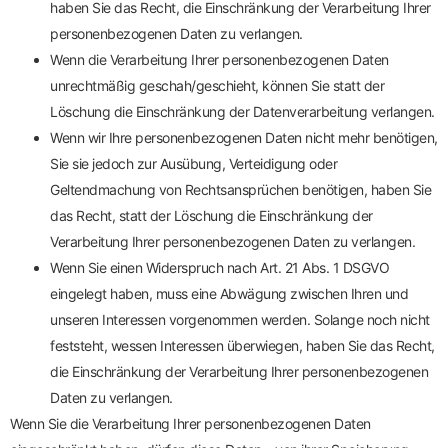
haben Sie das Recht, die Einschränkung der Verarbeitung Ihrer
personenbezogenen Daten zu verlangen.
Wenn die Verarbeitung Ihrer personenbezogenen Daten
unrechtmäßig geschah/geschieht, können Sie statt der
Löschung die Einschränkung der Datenverarbeitung verlangen.
Wenn wir Ihre personenbezogenen Daten nicht mehr benötigen,
Sie sie jedoch zur Ausübung, Verteidigung oder
Geltendmachung von Rechtsansprüchen benötigen, haben Sie
das Recht, statt der Löschung die Einschränkung der
Verarbeitung Ihrer personenbezogenen Daten zu verlangen.
Wenn Sie einen Widerspruch nach Art. 21 Abs. 1 DSGVO
eingelegt haben, muss eine Abwägung zwischen Ihren und
unseren Interessen vorgenommen werden. Solange noch nicht
feststeht, wessen Interessen überwiegen, haben Sie das Recht,
die Einschränkung der Verarbeitung Ihrer personenbezogenen
Daten zu verlangen.
Wenn Sie die Verarbeitung Ihrer personenbezogenen Daten