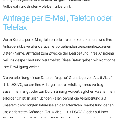
Aufbewahrungsfristen – bleiben unberührt.
Anfrage per E-Mail, Telefon oder
Telefax
Wenn Sie uns per E-Mail, Telefon oder Telefax kontaktieren, wird Ihre
Anfrage inklusive aller daraus hervorgehenden personenbezogenen
Daten (Name, Anfrage) zum Zwecke der Bearbeitung Ihres Anliegens
bei uns gespeichert und verarbeitet. Diese Daten geben wir nicht ohne
Ihre Einwilligung weiter.
Die Verarbeitung dieser Daten erfolgt auf Grundlage von Art. 6 Abs. 1
lit. b DSGVO, sofern Ihre Anfrage mit der Erfüllung eines Vertrags
zusammenhängt oder zur Durchführung vorvertraglicher Maßnahmen
erforderlich ist. In allen übrigen Fällen beruht die Verarbeitung auf
unserem berechtigten Interesse an der effektiven Bearbeitung der an
uns gerichteten Anfragen (Art. 6 Abs. 1 lit. f DSGVO) oder auf Ihrer