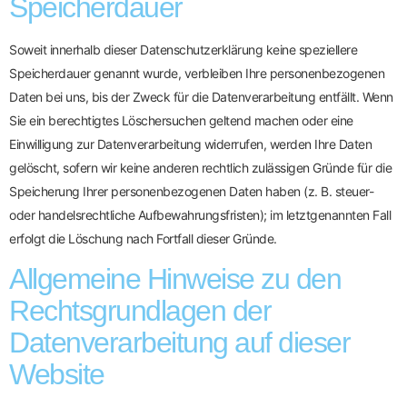
Speicherdauer
Soweit innerhalb dieser Datenschutzerklärung keine speziellere
Speicherdauer genannt wurde, verbleiben Ihre personenbezogenen
Daten bei uns, bis der Zweck für die Datenverarbeitung entfällt. Wenn
Sie ein berechtigtes Löschersuchen geltend machen oder eine
Einwilligung zur Datenverarbeitung widerrufen, werden Ihre Daten
gelöscht, sofern wir keine anderen rechtlich zulässigen Gründe für die
Speicherung Ihrer personenbezogenen Daten haben (z. B. steuer-
oder handelsrechtliche Aufbewahrungsfristen); im letztgenannten Fall
erfolgt die Löschung nach Fortfall dieser Gründe.
Allgemeine Hinweise zu den
Rechtsgrundlagen der
Datenverarbeitung auf dieser
Website