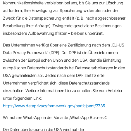
Kommunikationsinhalte verbleiben bei uns, bis Sie uns zur Löschung
auffordern, Ihre Einwilligung zur Speicherung widerrufen oder der
Zweck für die Datenspeicherung entfällt (z. B. nach abgeschlossener
Bearbeitung Ihrer Anfrage). Zwingende gesetzliche Bestimmungen –
insbesondere Aufbewahrungsfristen – bleiben unberührt.
Das Unternehmen verfügt über eine Zertifizierung nach dem „EU-US
Data Privacy Framework“ (DPF). Der DPF ist ein Übereinkommen
zwischen der Europäischen Union und den USA, der die Einhaltung
europäischer Datenschutzstandards bei Datenverarbeitungen in den
USA gewährleisten soll. Jedes nach dem DPF zertifizierte
Unternehmen verpflichtet sich, diese Datenschutzstandards
einzuhalten. Weitere Informationen hierzu erhalten Sie vom Anbieter
unter folgendem Link:
https://www.dataprivacyframework.gov/participant/7735
.
Wir nutzen WhatsApp in der Variante „WhatsApp Business“.
Die Datenübertragung in die USA wird auf die