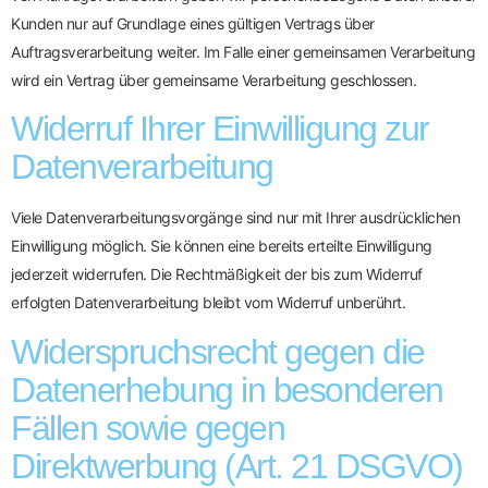
Kunden nur auf Grundlage eines gültigen Vertrags über
Auftragsverarbeitung weiter. Im Falle einer gemeinsamen Verarbeitung
wird ein Vertrag über gemeinsame Verarbeitung geschlossen.
Widerruf Ihrer Einwilligung zur
Datenverarbeitung
Viele Datenverarbeitungsvorgänge sind nur mit Ihrer ausdrücklichen
Einwilligung möglich. Sie können eine bereits erteilte Einwilligung
jederzeit widerrufen. Die Rechtmäßigkeit der bis zum Widerruf
erfolgten Datenverarbeitung bleibt vom Widerruf unberührt.
Widerspruchsrecht gegen die
Datenerhebung in besonderen
Fällen sowie gegen
Direktwerbung (Art. 21 DSGVO)