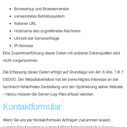
Browsertyp und Browserversion
verwendetes Betriebssystem
Referrer URL
Hostname des zugreifenden Rechners
Uhrzeit der Serveranfrage
IP-Adresse
Eine Zusammenführung dieser Daten mit anderen Datenquellen wird
nicht vorgenommen.
Die Erfassung dieser Daten erfolgt auf Grundlage von Art. 6 Abs. 1 lit. f
DSGVO. Der Websitebetreiber hat ein berechtigtes Interesse an der
technisch fehlerfreien Darstellung und der Optimierung seiner Website
– hierzu müssen die Server-Log-Files erfasst werden.
Kontaktformular
Wenn Sie uns per Kontaktformular Anfragen zukommen lassen,