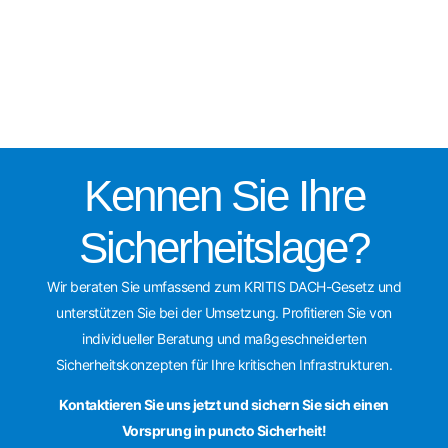
Kennen Sie Ihre
Sicherheitslage?
Wir beraten Sie umfassend zum KRITIS DACH-Gesetz und
unterstützen Sie bei der Umsetzung. Profitieren Sie von
individueller Beratung und maßgeschneiderten
Sicherheitskonzepten für Ihre kritischen Infrastrukturen.
Kontaktieren Sie uns jetzt und sichern Sie sich einen
Vorsprung in puncto Sicherheit!