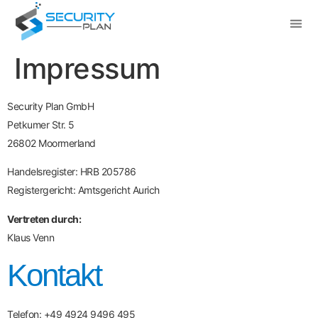
Impressum
Security Plan GmbH
Petkumer Str. 5
26802 Moormerland
Handelsregister: HRB 205786
Registergericht: Amtsgericht Aurich
Vertreten durch:
Klaus Venn
Kontakt
Telefon: +49 4924 9496 495