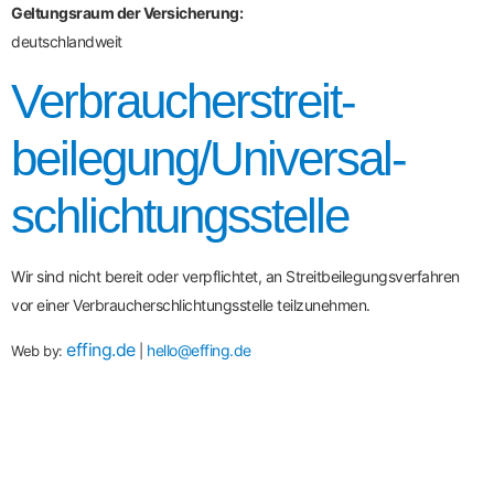
Geltungsraum der Versicherung:
deutschlandweit
Verbraucher­streit­
beilegung/Universal­
schlichtungs­stelle
Wir sind nicht bereit oder verpflichtet, an Streitbeilegungsverfahren
vor einer Verbraucherschlichtungsstelle teilzunehmen.
effing.de
hello@effing.de
Web by:
|