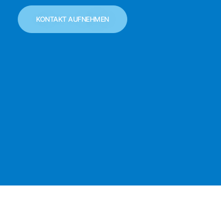
KONTAKT AUFNEHMEN