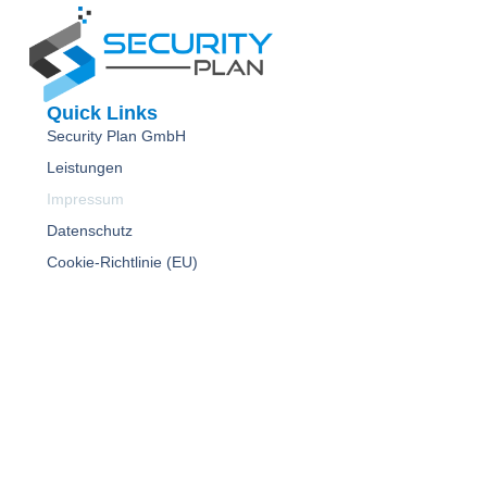
Quick Links
Security Plan GmbH
Leistungen
Impressum
Datenschutz
Cookie-Richtlinie (EU)